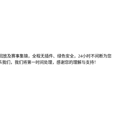
回放及赛事集锦，全程无插件、绿色安全，24小时不间断为您
系我们，我们将第一时间处理，感谢您的理解与支持！