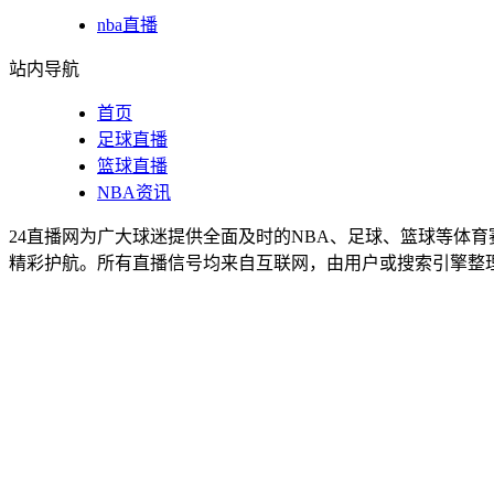
nba直播
站内导航
首页
足球直播
篮球直播
NBA资讯
24直播网为广大球迷提供全面及时的NBA、足球、篮球等体
精彩护航。所有直播信号均来自互联网，由用户或搜索引擎整