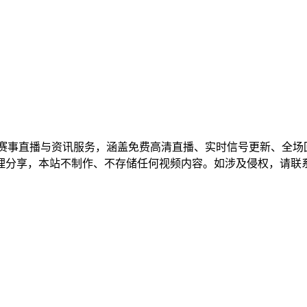
育赛事直播与资讯服务，涵盖免费高清直播、实时信号更新、全场
理分享，本站不制作、不存储任何视频内容。如涉及侵权，请联