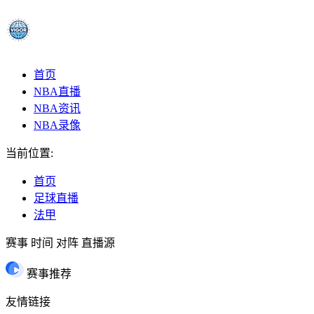
首页
NBA直播
NBA资讯
NBA录像
当前位置:
首页
足球直播
法甲
赛事
时间
对阵
直播源
赛事推荐
友情链接