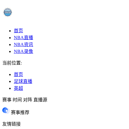
首页
NBA直播
NBA资讯
NBA录像
当前位置:
首页
足球直播
英超
赛事
时间
对阵
直播源
赛事推荐
友情链接