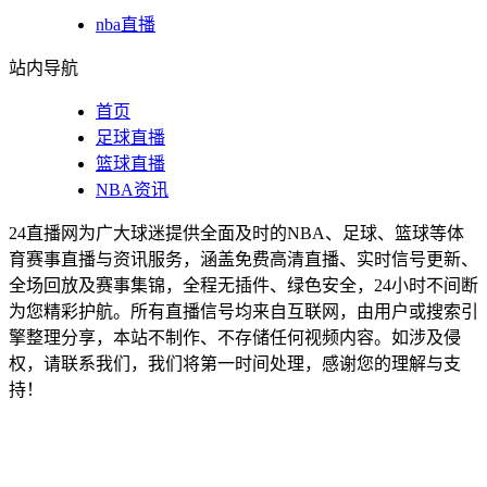
nba直播
站内导航
首页
足球直播
篮球直播
NBA资讯
24直播网为广大球迷提供全面及时的NBA、足球、篮球等体
育赛事直播与资讯服务，涵盖免费高清直播、实时信号更新、
全场回放及赛事集锦，全程无插件、绿色安全，24小时不间断
为您精彩护航。所有直播信号均来自互联网，由用户或搜索引
擎整理分享，本站不制作、不存储任何视频内容。如涉及侵
权，请联系我们，我们将第一时间处理，感谢您的理解与支
持！